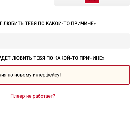
Т ЛЮБИТЬ ТЕБЯ ПО КАКОЙ-ТО ПРИЧИНЕ»
УДЕТ ЛЮБИТЬ ТЕБЯ ПО КАКОЙ-ТО ПРИЧИНЕ»
ния по новому интерфейсу!
Плеер не работает?