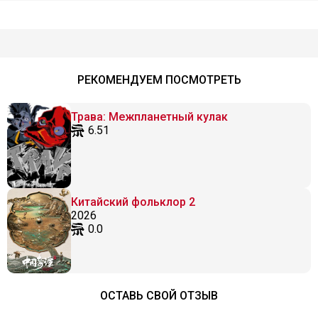
РЕКОМЕНДУЕМ ПОСМОТРЕТЬ
Трава: Межпланетный кулак
6.51
Китайский фольклор 2
2026
0.0
ОСТАВЬ СВОЙ ОТЗЫВ