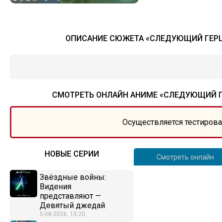
ОПИСАНИЕ СЮЖЕТА «СЛЕДУЮЩИЙ ГЕРЦОГ
СМОТРЕТЬ ОНЛАЙН АНИМЕ «СЛЕДУЮЩИЙ ГЕР
Осуществляется тестирова
НОВЫЕ СЕРИИ
Смотреть онлайн
Звёздные войны:
Видения
представляют —
Девятый джедай
5-08-2026, 15:20