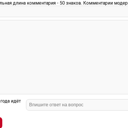
ьная длина комментария - 50 знаков. Комментарии модер
года идёт