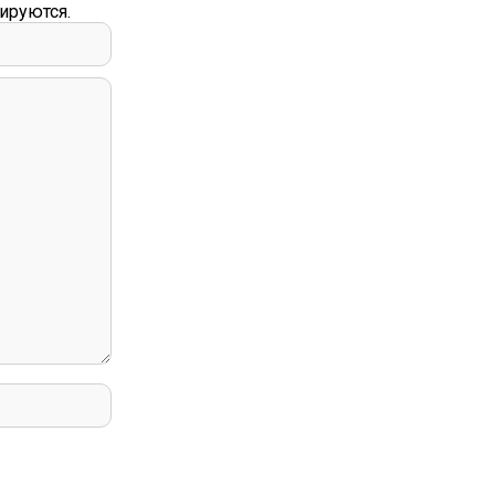
ируются.