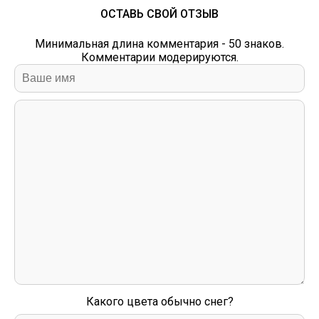
ОСТАВЬ СВОЙ ОТЗЫВ
Минимальная длина комментария - 50 знаков.
Комментарии модерируются.
Какого цвета обычно снег?