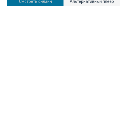
Смотреть онлайн
Альтернативный плеер