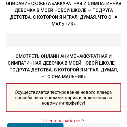
ОПИСАНИЕ СЮЖЕТА «АККУРАТНАЯ И СИМПАТИЧНАЯ
ДЕВОЧКА В МОЕЙ НОВОЙ ШКОЛЕ — ПОДРУГА
ДЕТСТВА, С КОТОРОЙ Я ИГРАЛ, ДУМАЯ, ЧТО ОНА
МАЛЬЧИК»
СМОТРЕТЬ ОНЛАЙН АНИМЕ «АККУРАТНАЯ И
СИМПАТИЧНАЯ ДЕВОЧКА В МОЕЙ НОВОЙ ШКОЛЕ —
ПОДРУГА ДЕТСТВА, С КОТОРОЙ Я ИГРАЛ, ДУМАЯ,
ЧТО ОНА МАЛЬЧИК»
Осуществляется тестирование нового плеера,
просьба писать комментарии и пожелания по
новому интерфейсу!
Плеер не работает?