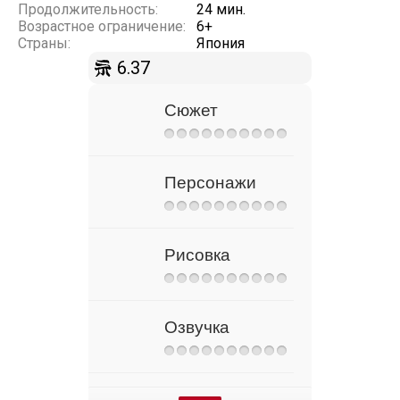
Продолжительность:
24 мин.
Возрастное ограничение:
6+
Страны:
Япония
6.37
Сюжет
Персонажи
Рисовка
Озвучка