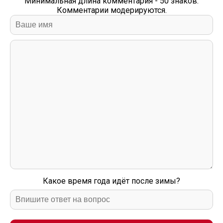
Минимальная длина комментария - 50 знаков.
Комментарии модерируются.
Какое время года идёт после зимы?