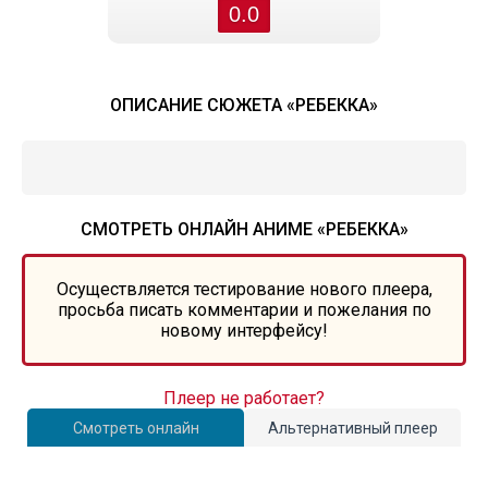
0.0
ОПИСАНИЕ СЮЖЕТА «РЕБЕККА»
СМОТРЕТЬ ОНЛАЙН АНИМЕ «РЕБЕККА»
Осуществляется тестирование нового плеера,
просьба писать комментарии и пожелания по
новому интерфейсу!
Плеер не работает?
Смотреть онлайн
Альтернативный плеер