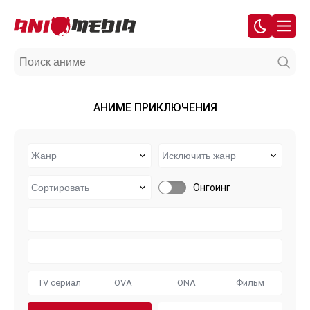
АНИМЕ ПРИКЛЮЧЕНИЯ
Онгоинг
TV сериал
OVA
ONA
Фильм