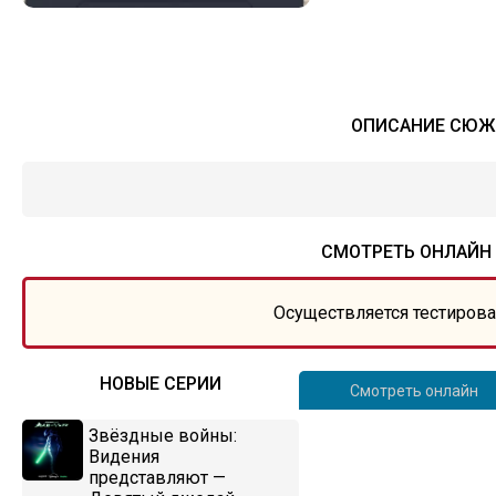
ОПИСАНИЕ СЮЖЕ
СМОТРЕТЬ ОНЛАЙН
Осуществляется тестирова
НОВЫЕ СЕРИИ
Смотреть онлайн
Звёздные войны:
Видения
представляют —