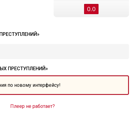
0.0
 ПРЕСТУПЛЕНИЙ»
ЫХ ПРЕСТУПЛЕНИЙ»
ния по новому интерфейсу!
Плеер не работает?