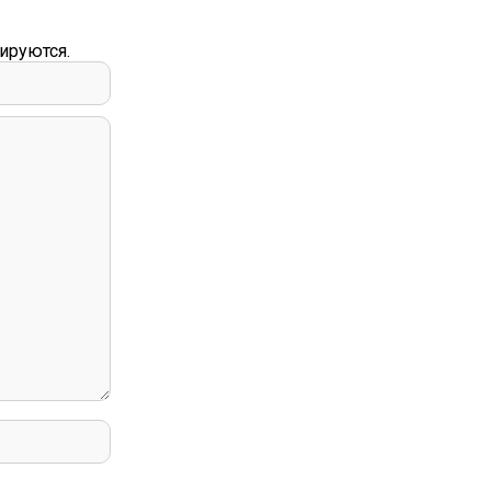
ируются.