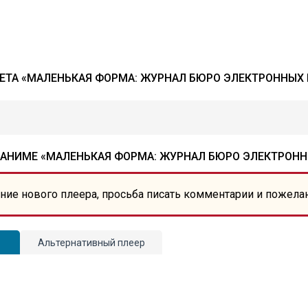
ТА «МАЛЕНЬКАЯ ФОРМА: ЖУРНАЛ БЮРО ЭЛЕКТРОННЫХ
 АНИМЕ «МАЛЕНЬКАЯ ФОРМА: ЖУРНАЛ БЮРО ЭЛЕКТРОНН
ние нового плеера, просьба писать комментарии и пожела
Альтернативный плеер