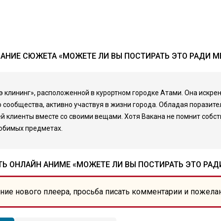
АНИЕ СЮЖЕТА «МОЖЕТЕ ЛИ ВЫ ПОСТИРАТЬ ЭТО РАДИ М
клининг», расположенной в курортном городке Атами. Она искренн
 сообщества, активно участвуя в жизни города. Обладая поразит
й клиенты вместе со своими вещами. Хотя Вакана не помнит собст
юбимых предметах.
Ь ОНЛАЙН АНИМЕ «МОЖЕТЕ ЛИ ВЫ ПОСТИРАТЬ ЭТО РАД
ние нового плеера, просьба писать комментарии и пожела