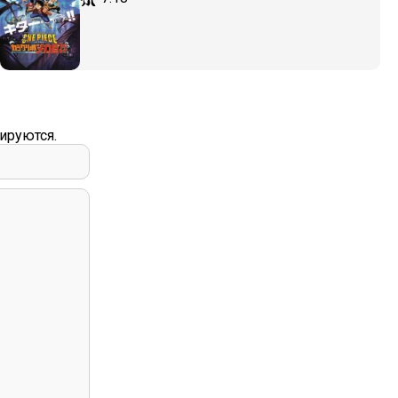
ируются.