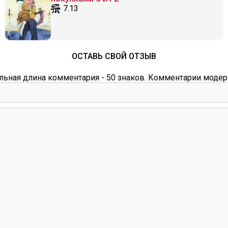
7.13
ОСТАВЬ СВОЙ ОТЗЫВ
ьная длина комментария - 50 знаков. Комментарии модер