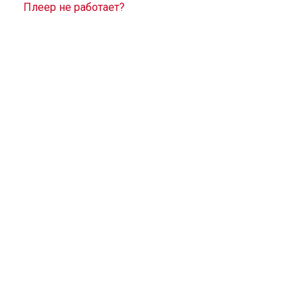
Плеер не работает?