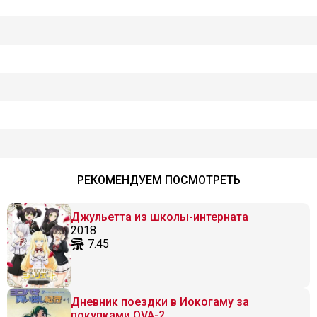
РЕКОМЕНДУЕМ ПОСМОТРЕТЬ
Джульетта из школы-интерната
2018
7.45
Дневник поездки в Иокогаму за
покупками OVA-2