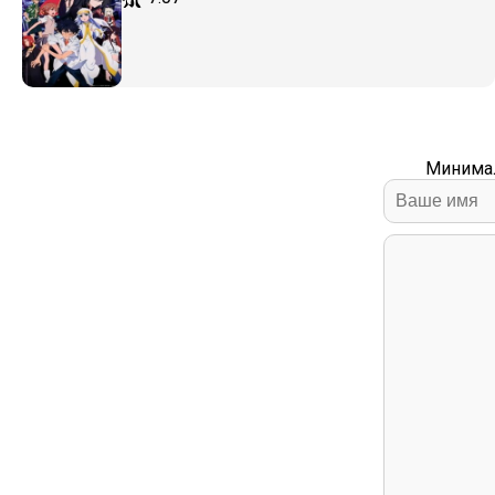
Минимал