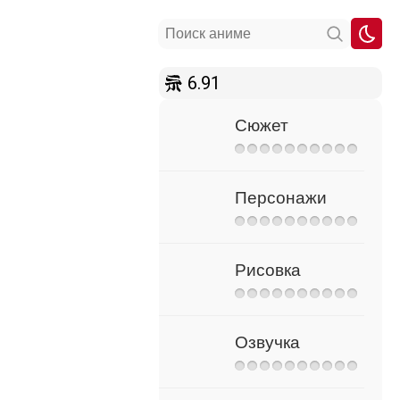
6.91
Сюжет
Персонажи
Рисовка
Озвучка