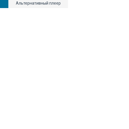
Альтернативный плеер