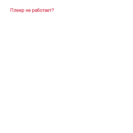
Плеер не работает?