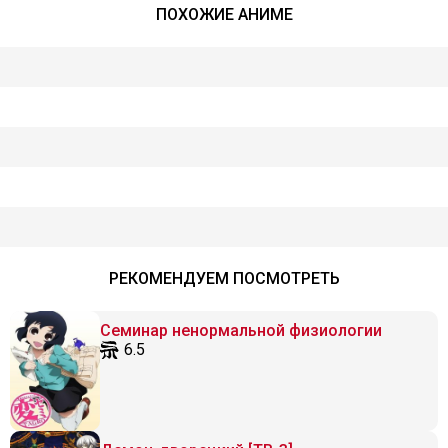
ПОХОЖИЕ АНИМЕ
РЕКОМЕНДУЕМ ПОСМОТРЕТЬ
Семинар ненормальной физиологии
6.5