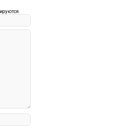
ируются.