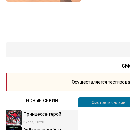
СМ
Осуществляется тестирова
НОВЫЕ СЕРИИ
Смотреть онлайн
Принцесса-герой
Вчера, 18:20