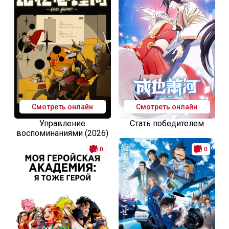
Смотреть онлайн
Смотреть онлайн
Управление
Стать победителем
воспоминаниями (2026)
0
0