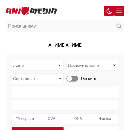
АНИМЕ АНИМЕ
Онгоинг
TV сериал
OVA
ONA
Фильм