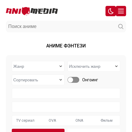
АНИМЕ ФЭНТЕЗИ
Онгоинг
TV сериал
OVA
ONA
Фильм