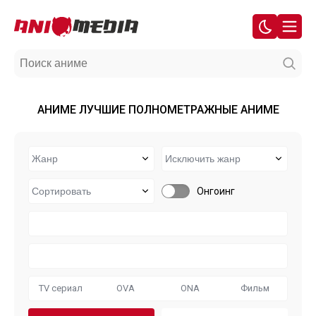
АНИМЕ ЛУЧШИЕ ПОЛНОМЕТРАЖНЫЕ АНИМЕ
Онгоинг
TV сериал
OVA
ONA
Фильм