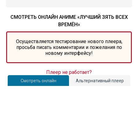
СМОТРЕТЬ ОНЛАЙН АНИМЕ «ЛУЧШИЙ ЗЯТЬ ВСЕХ
ВРЕМЁН»
Осуществляется тестирование нового плеера,
просьба писать комментарии и пожелания по
новому интерфейсу!
Плеер не работает?
Смотреть онлайн
Альтернативный плеер