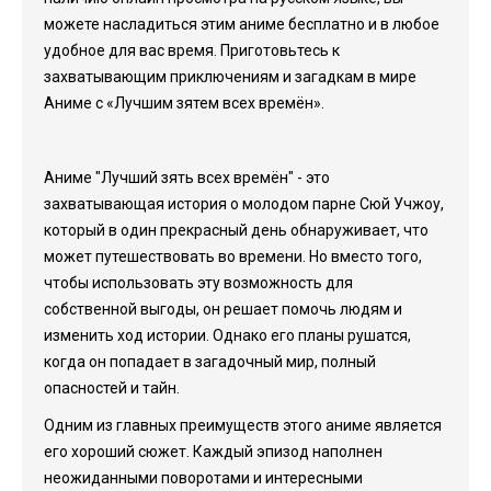
можете насладиться этим аниме бесплатно и в любое
удобное для вас время. Приготовьтесь к
захватывающим приключениям и загадкам в мире
Аниме с «Лучшим зятем всех времён».
Аниме "Лучший зять всех времён" - это
захватывающая история о молодом парне Сюй Учжоу,
который в один прекрасный день обнаруживает, что
может путешествовать во времени. Но вместо того,
чтобы использовать эту возможность для
собственной выгоды, он решает помочь людям и
изменить ход истории. Однако его планы рушатся,
когда он попадает в загадочный мир, полный
опасностей и тайн.
Одним из главных преимуществ этого аниме является
его хороший сюжет. Каждый эпизод наполнен
неожиданными поворотами и интересными