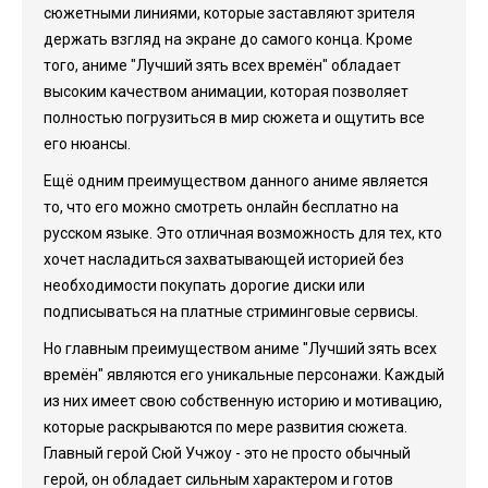
сюжетными линиями, которые заставляют зрителя
держать взгляд на экране до самого конца. Кроме
того, аниме "Лучший зять всех времён" обладает
высоким качеством анимации, которая позволяет
полностью погрузиться в мир сюжета и ощутить все
его нюансы.
Ещё одним преимуществом данного аниме является
то, что его можно смотреть онлайн бесплатно на
русском языке. Это отличная возможность для тех, кто
хочет насладиться захватывающей историей без
необходимости покупать дорогие диски или
подписываться на платные стриминговые сервисы.
Но главным преимуществом аниме "Лучший зять всех
времён" являются его уникальные персонажи. Каждый
из них имеет свою собственную историю и мотивацию,
которые раскрываются по мере развития сюжета.
Главный герой Сюй Учжоу - это не просто обычный
герой, он обладает сильным характером и готов