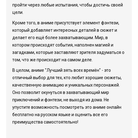
пройти через любые испытания, чтобы достичь своей
цели.
Кроме того, в аниме присутствует элемент фэнтези,
который добавляет интересных деталей в сюжет и
делает его ещё более захватывающим. Мир, в
котором происходят события, наполнен магией и
загадками, которые заставляют зрителя задуматься о
том, что же происходит на самом деле.
В целом, аниме "Лучший зять всех времён" - это
отличный выбор для тех, кто любит хорошие сюжеты,
качественную анимацию и уникальных персонажей.
Оно позволит окунуться в захватывающий мир
приключений и фэнтези, не выходя из дома. Не
упустите возможность посмотреть это аниме онлайн
бесплатно на русском языке и оценить все его
преимущества самостоятельно!