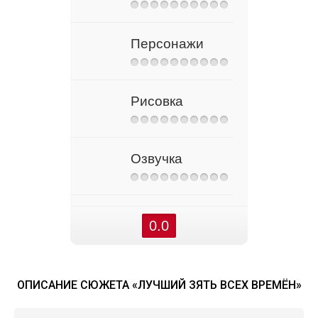
Персонажи
Рисовка
Озвучка
0.0
ОПИСАНИЕ СЮЖЕТА «ЛУЧШИЙ ЗЯТЬ ВСЕХ ВРЕМЁН»