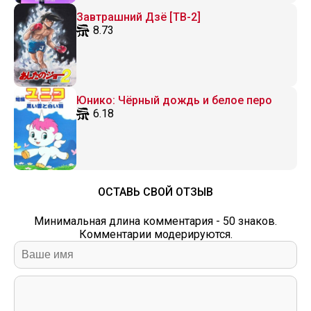
Завтрашний Дзё [ТВ-2]
8.73
Юнико: Чёрный дождь и белое перо
6.18
ОСТАВЬ СВОЙ ОТЗЫВ
Минимальная длина комментария - 50 знаков.
Комментарии модерируются.