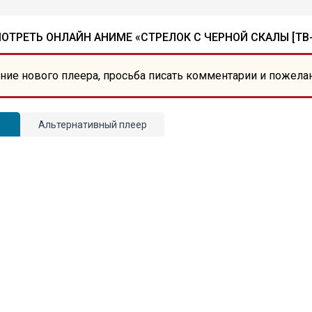
ОТРЕТЬ ОНЛАЙН АНИМЕ «СТРЕЛОК С ЧЕРНОЙ СКАЛЫ [ТВ-
ние нового плеера, просьба писать комментарии и пожела
Альтернативный плеер