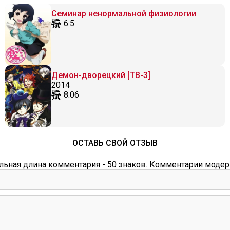
Семинар ненормальной физиологии
6.5
Демон-дворецкий [ТВ-3]
2014
8.06
ОСТАВЬ СВОЙ ОТЗЫВ
ьная длина комментария - 50 знаков. Комментарии модер