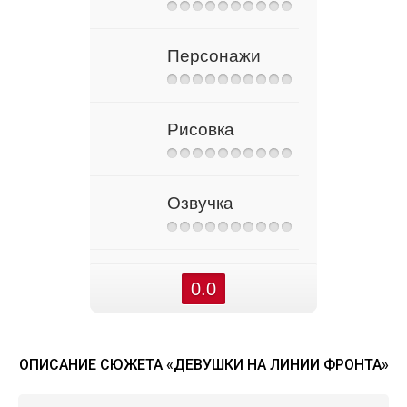
Персонажи
Рисовка
Озвучка
0.0
ОПИСАНИЕ СЮЖЕТА «ДЕВУШКИ НА ЛИНИИ ФРОНТА»