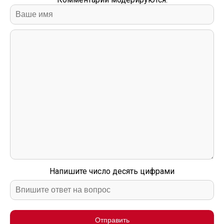
Напишите число десять цифрами
Отправить