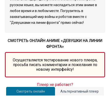
русском языке, вы можете насладиться этим аниме в
любое время и в любом месте. Погрузитесь в
захватывающий мир войны и роботов вместе с
"Девушками на линии фронта" прямо сейчас!
СМОТРЕТЬ ОНЛАЙН АНИМЕ «ДЕВУШКИ НА ЛИНИИ
ФРОНТА»
Осуществляется тестирование нового плеера,
просьба писать комментарии и пожелания по
новому интерфейсу!
Плеер не работает?
Смотреть онлайн
Альтернативный плеер