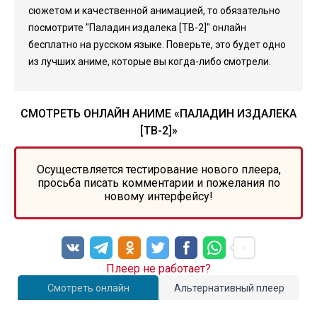
сюжетом и качественной анимацией, то обязательно
посмотрите "Паладин издалека [ТВ-2]" онлайн
бесплатно на русском языке. Поверьте, это будет одно
из лучших аниме, которые вы когда-либо смотрели.
СМОТРЕТЬ ОНЛАЙН АНИМЕ «ПАЛАДИН ИЗДАЛЕКА
[ТВ-2]»
Осуществляется тестирование нового плеера,
просьба писать комментарии и пожелания по
новому интерфейсу!
Плеер не работает?
Смотреть онлайн
Альтернативный плеер