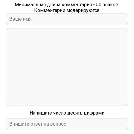
Минимальная длина комментария - 50 знаков.
Комментарии модерируются.
Напишите число десять цифрами