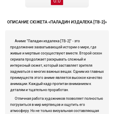
0.0
ОПИСАНИЕ СЮЖЕТА «ПАЛАДИН ИЗДАЛЕКА [ТВ-2]»
Аниме "Паладин издалека [ТВ-2]" - это
продолжение захватывающей истории о мире, где
живые и мертвые сосуществуют вместе. Второй сезон
сериала продолжает раскрывать сложный и
интересный сюжет, который заставляет зрителя
задуматься о многих важных вещах. Одним из главных
преимуществ этого аниме является высокое качество
анимации. Каждый кадр пропитан вниманием к
деталям и тщательно проработан.
Отличная работа художников позволяет полностью
погрузиться в мир мертвецов и ощутить его
атмосферу. Но не только визуальная составляющая