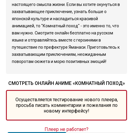
настоящего смысла жизни. Если вы хотите окунуться в
захватывающее приключение, узнать больше о
японской культуре и насладиться красивой
анимацией, то "Комнатный поход" - это именно то, что
вам нужно. Смотрите онлайн бесплатно на русском
языке и отправляйтесь вместе с героинями в
путешествие по префектуре Яманаси. Приготовьтесь к
захватывающим приключениям, неожиданным
поворотам сюжета и морю позитивных эмоций!
СМОТРЕТЬ ОНЛАЙН АНИМЕ «КОМНАТНЫЙ ПОХОД»
Осуществляется тестирование нового плеера,
просьба писать комментарии и пожелания по
новому интерфейсу!
Плеер не работает?