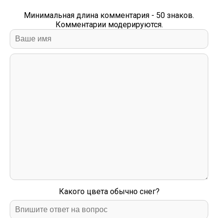
Минимальная длина комментария - 50 знаков.
Комментарии модерируются.
Какого цвета обычно снег?