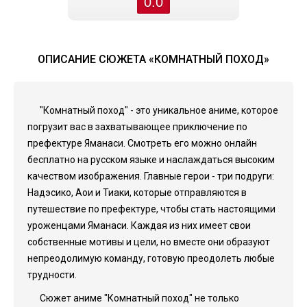
0.0
ОПИСАНИЕ СЮЖЕТА «КОМНАТНЫЙ ПОХОД»
"Комнатный поход" - это уникальное аниме, которое
погрузит вас в захватывающее приключение по
префектуре Яманаси. Смотреть его можно онлайн
бесплатно на русском языке и наслаждаться высоким
качеством изображения. Главные герои - три подруги:
Надэсико, Аои и Тиаки, которые отправляются в
путешествие по префектуре, чтобы стать настоящими
уроженцами Яманаси. Каждая из них имеет свои
собственные мотивы и цели, но вместе они образуют
непреодолимую команду, готовую преодолеть любые
трудности.
Сюжет аниме "Комнатный поход" не только