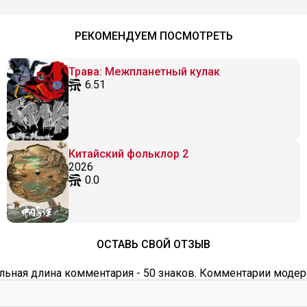
РЕКОМЕНДУЕМ ПОСМОТРЕТЬ
Трава: Межпланетный кулак
6.51
Китайский фольклор 2
2026
0.0
ОСТАВЬ СВОЙ ОТЗЫВ
ьная длина комментария - 50 знаков. Комментарии модер