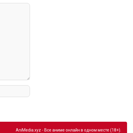
AniMedia.xyz - Все аниме онлайн в одном месте (18+).