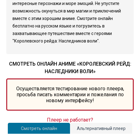
интересные персонажи и море эмоций. Не упустите
возможность окунуться в мир магии и приключений
вместе с этим хорошим аниме. Смотрите онлайн
бесплатно на русском языке и погрузитесь в
захватывающее путешествие вместе с героями
"Королевского рейда: Наследников воли".
СМОТРЕТЬ ОНЛАЙН АНИМЕ «КОРОЛЕВСКИЙ РЕЙД:
НАСЛЕДНИКИ ВОЛИ»
Осуществляется тестирование нового плеера,
просьба писать комментарии и пожелания по
новому интерфейсу!
Плеер не работает?
Смотреть онлайн
Альтернативный плеер