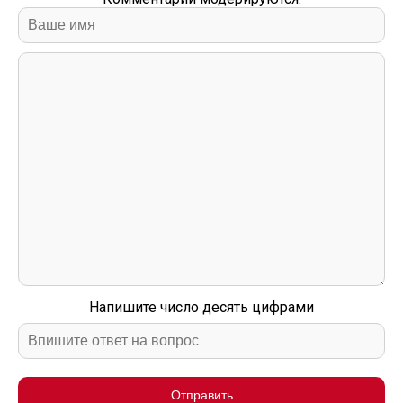
Напишите число десять цифрами
Отправить