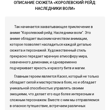
ОПИСАНИЕ СЮЖЕТА «КОРОЛЕВСКИЙ РЕЙД:
НАСЛЕДНИКИ ВОЛИ»
Так начинается захватывающее приключение в
аниме "Королевский рейд: Наследники воли". Это
аниме обладает высоким качеством анимации,
которое позволяет насладиться каждой деталью
сюжета и персонажей. Художественный стиль
прекрасно передает мрачную атмосферу мира,
охваченного демонами, и одновременно
подчеркивает яркость и красоту битв и магии.
Главным героем является Касел, который не только
обладает силой и мастерством в боях, но и обладает
уникальной способностью управлять своими
эмоциями, что делает его еще более интересным и
сложным персонажем. Вместе с ним мы отправляемся
в опасное путешествие, встречаем различных