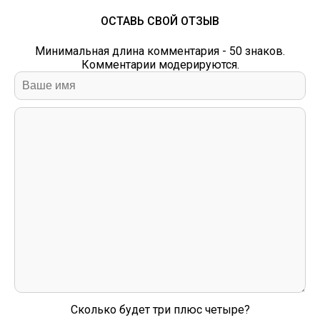
ОСТАВЬ СВОЙ ОТЗЫВ
Минимальная длина комментария - 50 знаков.
Комментарии модерируются.
Сколько будет три плюс четыре?