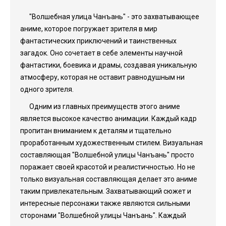
"Волшебная улица Чанъань" - это захватывающее
аниме, которое погружает зрителя в мир
фантастических приключений и таинственных
загадок. Оно сочетает в себе элементы научной
фантастики, боевика и драмы, создавая уникальную
атмосферу, которая не оставит равнодушным ни
одного зрителя.
Одним из главных преимуществ этого аниме
является высокое качество анимации. Каждый кадр
пропитан вниманием к деталям и тщательно
проработанным художественным стилем. Визуальная
составляющая "Волшебной улицы Чанъань" просто
поражает своей красотой и реалистичностью. Но не
только визуальная составляющая делает это аниме
таким привлекательным. Захватывающий сюжет и
интересные персонажи также являются сильными
сторонами "Волшебной улицы Чанъань". Каждый