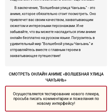
В заключение, "Волшебная улица Чанъань" - это
аниме, которое обязательно стоит посмотреть. Оно
привлечет вас своим качеством, захватывающим
сюжетом и интересными персонажами. И не
забывайте, что вы можете насладиться этим аниме
онлайн бесплатно на русском языке. Погрузитесь в
удивительный мир "Волшебной улицы Чанъань" и
отправляйтесь вместе с главным героем в
захватывающее путешествие!
СМОТРЕТЬ ОНЛАЙН АНИМЕ «ВОЛШЕБНАЯ УЛИЦА
ЧАНЪАНЬ»
Осуществляется тестирование нового плеера,
просьба писать комментарии и пожелания по
новому интерфейсу!