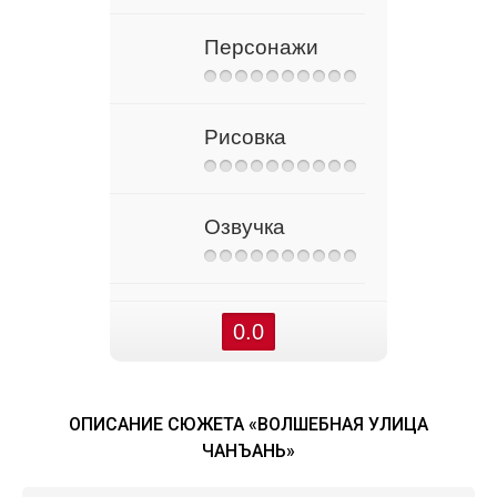
Персонажи
Рисовка
Озвучка
0.0
ОПИСАНИЕ СЮЖЕТА «ВОЛШЕБНАЯ УЛИЦА
ЧАНЪАНЬ»