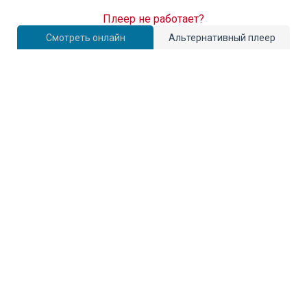
Плеер не работает?
Смотреть онлайн
Альтернативный плеер