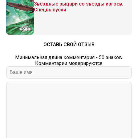
Звёздные рыцари со звезды изгоев:
Спецвыпуски
ОСТАВЬ СВОЙ ОТЗЫВ
Минимальная длина комментария - 50 знаков.
Комментарии модерируются.