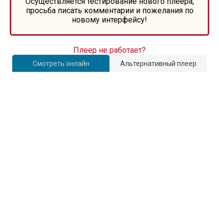
Осуществляется тестирование нового плеера,
просьба писать комментарии и пожелания по
новому интерфейсу!
Плеер не работает?
Смотреть онлайн
Альтернативный плеер