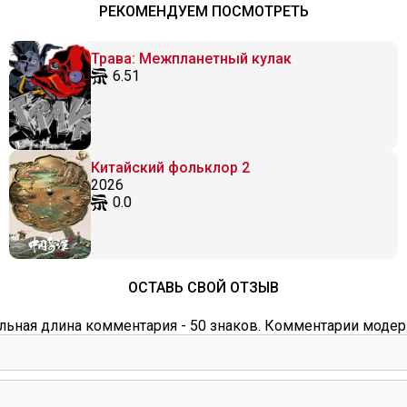
РЕКОМЕНДУЕМ ПОСМОТРЕТЬ
Трава: Межпланетный кулак
6.51
Китайский фольклор 2
2026
0.0
ОСТАВЬ СВОЙ ОТЗЫВ
ьная длина комментария - 50 знаков. Комментарии модер