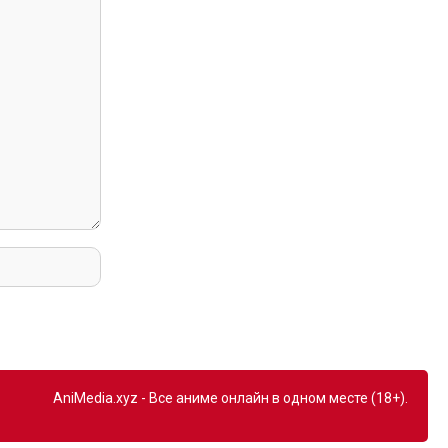
AniMedia.xyz - Все аниме онлайн в одном месте (18+).