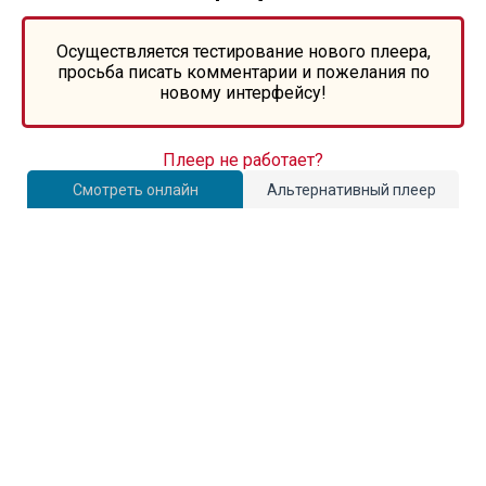
Осуществляется тестирование нового плеера,
просьба писать комментарии и пожелания по
новому интерфейсу!
Плеер не работает?
Смотреть онлайн
Альтернативный плеер