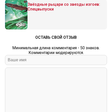
Звёздные рыцари со звезды изгоев:
Спецвыпуски
ОСТАВЬ СВОЙ ОТЗЫВ
Минимальная длина комментария - 50 знаков.
Комментарии модерируются.