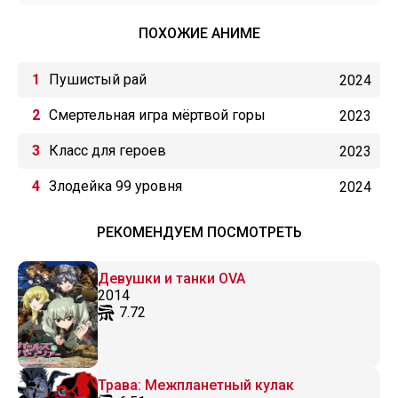
ПОХОЖИЕ АНИМЕ
Пушистый рай
2024
Смертельная игра мёртвой горы
2023
Класс для героев
2023
Злодейка 99 уровня
2024
РЕКОМЕНДУЕМ ПОСМОТРЕТЬ
Девушки и танки OVA
2014
7.72
Трава: Межпланетный кулак