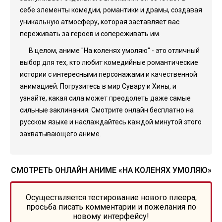
себе элементы комедии, романтики и драмы, создавая
уникальную атмосферу, которая заставляет вас
переживать за героев и сопереживать им.
В целом, аниме "На коленях умоляю" - это отличный
выбор для тех, кто любит комедийные романтические
истории с интересными персонажами и качественной
анимацией. Погрузитесь в мир Сувару и Хины, и
узнайте, какая сила может преодолеть даже самые
сильные заклинания. Смотрите онлайн бесплатно на
русском языке и наслаждайтесь каждой минутой этого
захватывающего аниме.
СМОТРЕТЬ ОНЛАЙН АНИМЕ «НА КОЛЕНЯХ УМОЛЯЮ»
Осуществляется тестирование нового плеера,
просьба писать комментарии и пожелания по
новому интерфейсу!