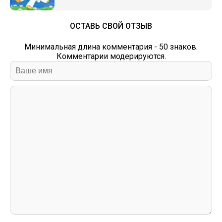
ОСТАВЬ СВОЙ ОТЗЫВ
Минимальная длина комментария - 50 знаков.
Комментарии модерируются.