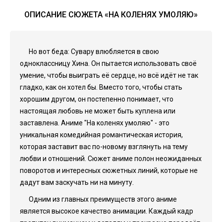
ОПИСАНИЕ СЮЖЕТА «НА КОЛЕНЯХ УМОЛЯЮ»
Но вот беда: Сувару влюбляется в свою
одноклассницу Хина. Он пытается использовать своё
умение, чтобы выиграть её сердце, но всё идёт не так
гладко, как он хотел бы. Вместо того, чтобы стать
хорошим другом, он постепенно понимает, что
настоящая любовь не может быть куплена или
заставлена. Аниме "На коленях умоляю" - это
уникальная комедийная романтическая история,
которая заставит вас по-новому взглянуть на тему
любви и отношений. Сюжет аниме полон неожиданных
поворотов и интересных сюжетных линий, которые не
дадут вам заскучать ни на минуту.
Одним из главных преимуществ этого аниме
является высокое качество анимации. Каждый кадр