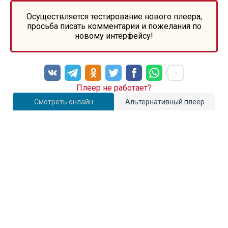
Осуществляется тестирование нового плеера,
просьба писать комментарии и пожелания по
новому интерфейсу!
Плеер не работает?
Смотреть онлайн
Альтернативный плеер