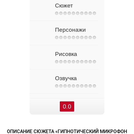
Сюжет
Персонажи
Рисовка
Озвучка
0.0
ОПИСАНИЕ СЮЖЕТА «ГИПНОТИЧЕСКИЙ МИКРОФОН