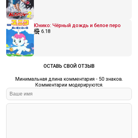
Юнико: Чёрный дождь и белое перо
6.18
ОСТАВЬ СВОЙ ОТЗЫВ
Минимальная длина комментария - 50 знаков.
Комментарии модерируются.