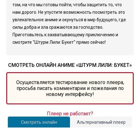
том, на что мы готовы пойти, чтобы защитить то, что
нам дорого. Не упустите возможность посмотреть это
увлекательное аниме и окунуться в мир будущего, где
силы добра и зла сражаются за господство.
Приготовьтесь к захватывающему приключению и
смотрите "Штурм Лили: Букет" прямо сейчас!
СМОТРЕТЬ ОНЛАЙН АНИМЕ «ШТУРМ ЛИЛИ: БУКЕТ»
Осуществляется тестирование нового плеера,
просьба писать комментарии и пожелания по
новому интерфейсу!
Плеер не работает?
Смотреть онлайн
Альтернативный плеер