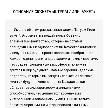
ОПИСАНИЕ СЮЖЕТА «ШТУРМ ЛИЛИ: БУКЕТ»
Именно об этом рассказывает аниме "Штурм Лили:
Букет". Это захватывающий аниме-боевик с
элементами фантастики, который не оставит
равнодушным ни одного зрителя. Качество анимации
и визуальный стиль просто поражают воображение.
Каждая сцена пропитана деталями и яркими цветами,
что создает уникальную атмосферу и погружает
зрителя в мир будущего. Главные героини - девочки-
подростки, которые вынуждены сражаться за свою
жизнь и будущее человечества. Каждая из них
обладает своим характером и уникальными
способностями, что делает их персонажами
интересными и запоминающимися. Они не только
борются с врагами, но и сталкиваются с личными