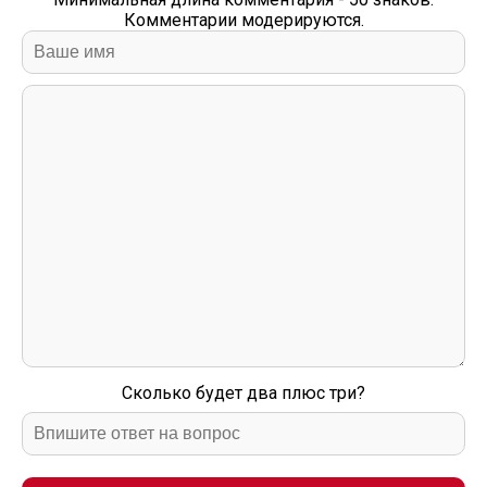
Комментарии модерируются.
Сколько будет два плюс три?