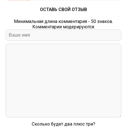
ОСТАВЬ СВОЙ ОТЗЫВ
Минимальная длина комментария - 50 знаков.
Комментарии модерируются.
Сколько будет два плюс три?