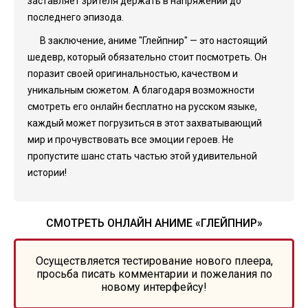
заставляет зрителя держать в напряжении до
последнего эпизода.
В заключение, аниме "Глейпнир" — это настоящий
шедевр, который обязательно стоит посмотреть. Он
поразит своей оригинальностью, качеством и
уникальным сюжетом. А благодаря возможности
смотреть его онлайн бесплатно на русском языке,
каждый может погрузиться в этот захватывающий
мир и прочувствовать все эмоции героев. Не
пропустите шанс стать частью этой удивительной
истории!
СМОТРЕТЬ ОНЛАЙН АНИМЕ «ГЛЕЙПНИР»
Осуществляется тестирование нового плеера,
просьба писать комментарии и пожелания по
новому интерфейсу!