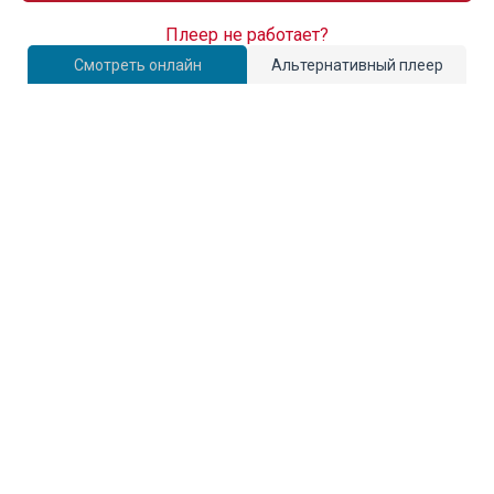
Плеер не работает?
Смотреть онлайн
Альтернативный плеер