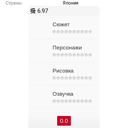
Страны:
Япония
6.97
Сюжет
Персонажи
Рисовка
Озвучка
0.0