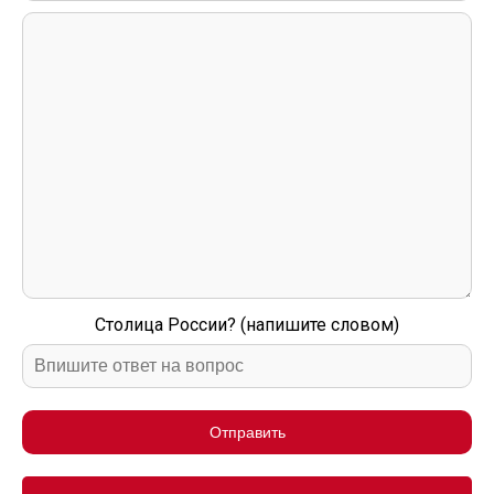
Столица России? (напишите словом)
Отправить