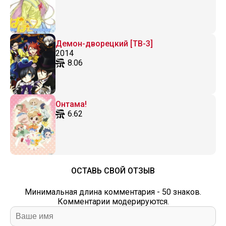
Демон-дворецкий [ТВ-3]
2014
8.06
Онтама!
6.62
ОСТАВЬ СВОЙ ОТЗЫВ
Минимальная длина комментария - 50 знаков.
Комментарии модерируются.