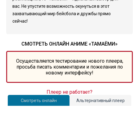
вас. Не упустите возможность окунуться в этот
захватывающий мир бейсбола и дружбы прямо
сейчас!
СМОТРЕТЬ ОНЛАЙН АНИМЕ «ТАМАЁМИ»
Осуществляется тестирование нового плеера,
просьба писать комментарии и пожелания по
новому интерфейсу!
Плеер не работает?
Смотреть онлайн
Альтернативный плеер