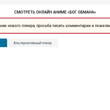
СМОТРЕТЬ ОНЛАЙН АНИМЕ «БОГ ОБМАНА»
ние нового плеера, просьба писать комментарии и пожела
Альтернативный плеер