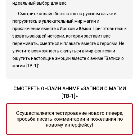
идеальный выбор для вас.
Смотрите онлайн бесплатно на русском языке и
погрузитесь в увлекательный мир магии и
приключений вместе с Ирохой и Юмой. Приготовьтесь к
захватывающей истории, которая заставит вас
переживать, смеяться и плакать вместе с героями. Не
упустите возможность окунуться в мир фэнтези и
ощутить настоящие эмоции вместе с аниме "Записи о
магии [ТВ-1]".
СМОТРЕТЬ ОНЛАЙН АНИМЕ «ЗАПИСИ О МАГИИ
[ТВ-1]»
Осуществляется тестирование нового плеера,
просьба писать комментарии и пожелания по
новому интерфейсу!