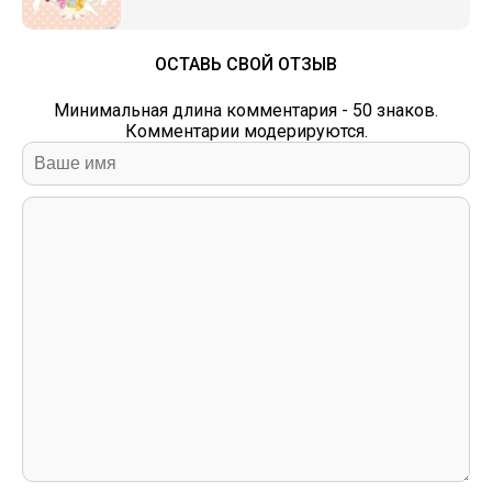
ОСТАВЬ СВОЙ ОТЗЫВ
Минимальная длина комментария - 50 знаков.
Комментарии модерируются.