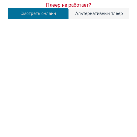
Плеер не работает?
Смотреть онлайн
Альтернативный плеер