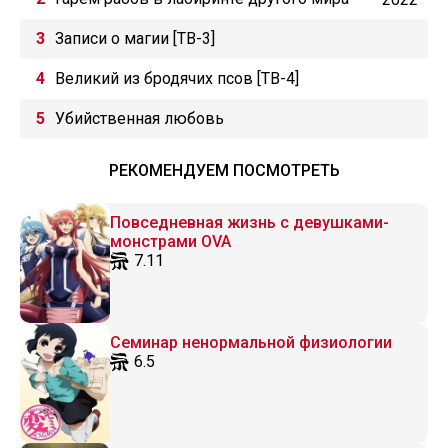
Записи о магии [ТВ-3]
Великий из бродячих псов [ТВ-4]
Убийственная любовь
РЕКОМЕНДУЕМ ПОСМОТРЕТЬ
Повседневная жизнь с девушками-
монстрами OVA
7.11
Семинар ненормальной физиологии
6.5