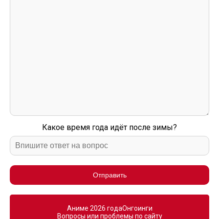
Какое время года идёт после зимы?
Отправить
Аниме 2026 года
Онгоинги
Вопросы или проблемы по сайту