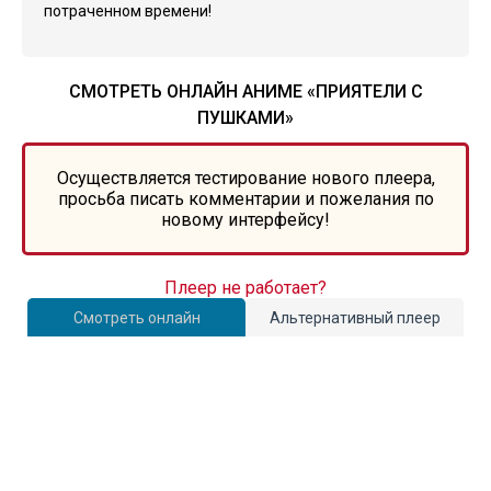
потраченном времени!
СМОТРЕТЬ ОНЛАЙН АНИМЕ «ПРИЯТЕЛИ С
ПУШКАМИ»
Осуществляется тестирование нового плеера,
просьба писать комментарии и пожелания по
новому интерфейсу!
Плеер не работает?
Смотреть онлайн
Альтернативный плеер