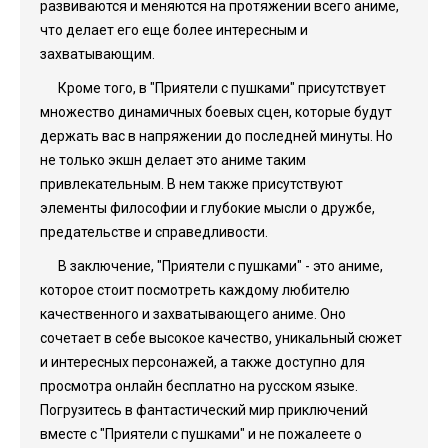
развиваются и меняются на протяжении всего аниме,
что делает его еще более интересным и
захватывающим.
Кроме того, в "Приятели с пушками" присутствует
множество динамичных боевых сцен, которые будут
держать вас в напряжении до последней минуты. Но
не только экшн делает это аниме таким
привлекательным. В нем также присутствуют
элементы философии и глубокие мысли о дружбе,
предательстве и справедливости.
В заключение, "Приятели с пушками" - это аниме,
которое стоит посмотреть каждому любителю
качественного и захватывающего аниме. Оно
сочетает в себе высокое качество, уникальный сюжет
и интересных персонажей, а также доступно для
просмотра онлайн бесплатно на русском языке.
Погрузитесь в фантастический мир приключений
вместе с "Приятели с пушками" и не пожалеете о