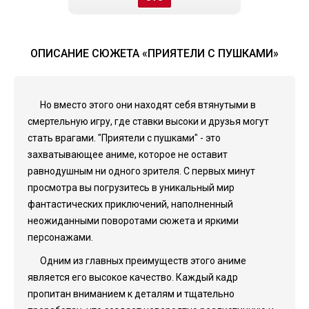
ОПИСАНИЕ СЮЖЕТА «ПРИЯТЕЛИ С ПУШКАМИ»
Но вместо этого они находят себя втянутыми в
смертельную игру, где ставки высоки и друзья могут
стать врагами. "Приятели с пушками" - это
захватывающее аниме, которое не оставит
равнодушным ни одного зрителя. С первых минут
просмотра вы погрузитесь в уникальный мир
фантастических приключений, наполненный
неожиданными поворотами сюжета и яркими
персонажами.
Одним из главных преимуществ этого аниме
является его высокое качество. Каждый кадр
пропитан вниманием к деталям и тщательно