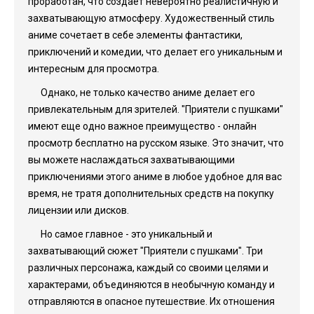
проработан, что создает невероятно реалистичную и
захватывающую атмосферу. Художественный стиль
аниме сочетает в себе элементы фантастики,
приключений и комедии, что делает его уникальным и
интересным для просмотра.
Однако, не только качество аниме делает его
привлекательным для зрителей. "Приятели с пушками"
имеют еще одно важное преимущество - онлайн
просмотр бесплатно на русском языке. Это значит, что
вы можете наслаждаться захватывающими
приключениями этого аниме в любое удобное для вас
время, не тратя дополнительных средств на покупку
лицензии или дисков.
Но самое главное - это уникальный и
захватывающий сюжет "Приятели с пушками". Три
различных персонажа, каждый со своими целями и
характерами, объединяются в необычную команду и
отправляются в опасное путешествие. Их отношения