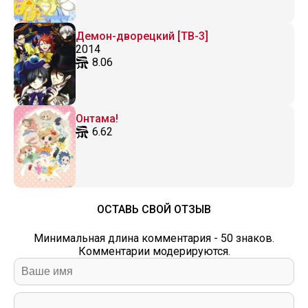
Демон-дворецкий [ТВ-3]
2014
8.06
Онтама!
6.62
ОСТАВЬ СВОЙ ОТЗЫВ
Минимальная длина комментария - 50 знаков.
Комментарии модерируются.