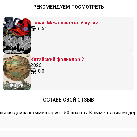
РЕКОМЕНДУЕМ ПОСМОТРЕТЬ
Трава: Межпланетный кулак
6.51
Китайский фольклор 2
2026
0.0
ОСТАВЬ СВОЙ ОТЗЫВ
ьная длина комментария - 50 знаков. Комментарии модер