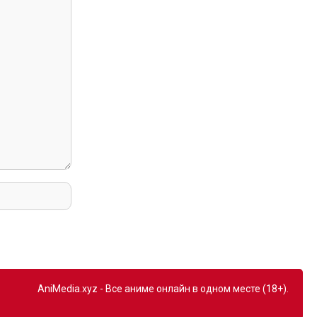
AniMedia.xyz - Все аниме онлайн в одном месте (18+).