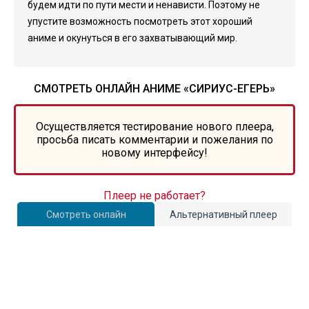
будем идти по пути мести и ненависти. Поэтому не
упустите возможность посмотреть этот хороший
аниме и окунуться в его захватывающий мир.
СМОТРЕТЬ ОНЛАЙН АНИМЕ «СИРИУС-ЕГЕРЬ»
Осуществляется тестирование нового плеера,
просьба писать комментарии и пожелания по
новому интерфейсу!
Плеер не работает?
Смотреть онлайн
Альтернативный плеер