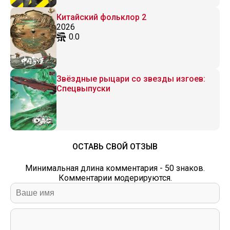
Китайский фольклор 2
2026
0.0
Звёздные рыцари со звезды изгоев:
Спецвыпуски
ОСТАВЬ СВОЙ ОТЗЫВ
Минимальная длина комментария - 50 знаков.
Комментарии модерируются.