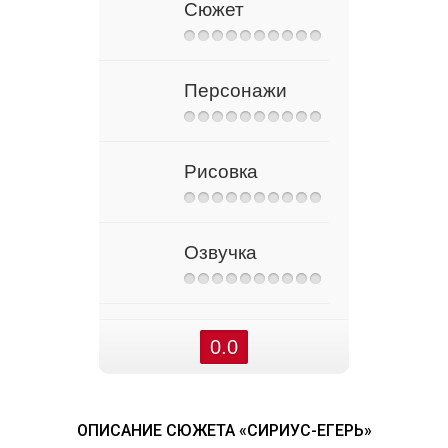
Сюжет
Персонажи
Рисовка
Озвучка
0.0
ОПИСАНИЕ СЮЖЕТА «СИРИУС-ЕГЕРЬ»