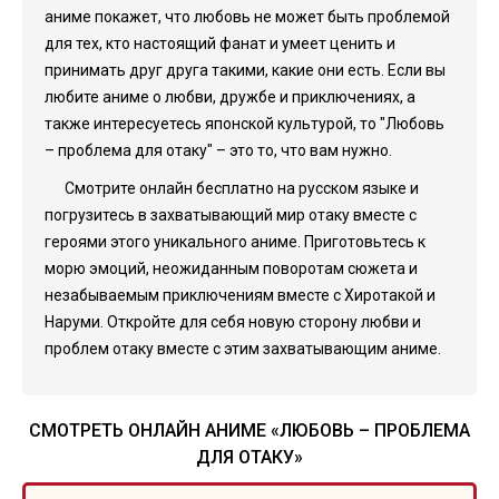
аниме покажет, что любовь не может быть проблемой
для тех, кто настоящий фанат и умеет ценить и
принимать друг друга такими, какие они есть. Если вы
любите аниме о любви, дружбе и приключениях, а
также интересуетесь японской культурой, то "Любовь
– проблема для отаку" – это то, что вам нужно.
Смотрите онлайн бесплатно на русском языке и
погрузитесь в захватывающий мир отаку вместе с
героями этого уникального аниме. Приготовьтесь к
морю эмоций, неожиданным поворотам сюжета и
незабываемым приключениям вместе с Хиротакой и
Наруми. Откройте для себя новую сторону любви и
проблем отаку вместе с этим захватывающим аниме.
СМОТРЕТЬ ОНЛАЙН АНИМЕ «ЛЮБОВЬ – ПРОБЛЕМА
ДЛЯ ОТАКУ»