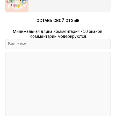
ОСТАВЬ СВОЙ ОТЗЫВ
Минимальная длина комментария - 50 знаков.
Комментарии модерируются.