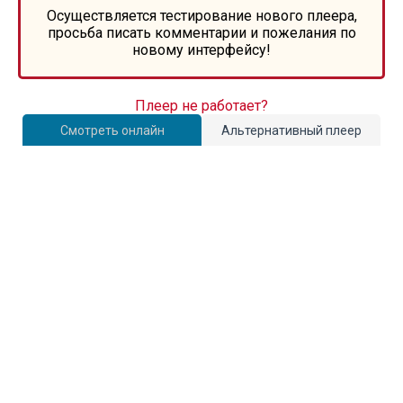
Осуществляется тестирование нового плеера,
просьба писать комментарии и пожелания по
новому интерфейсу!
Плеер не работает?
Смотреть онлайн
Альтернативный плеер