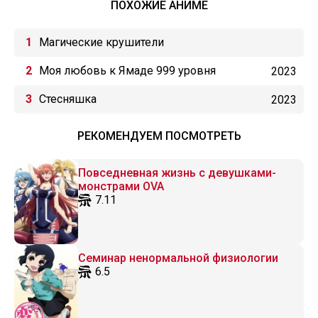
ПОХОЖИЕ АНИМЕ
Магические крушители
Моя любовь к Ямаде 999 уровня
2023
Стесняшка
2023
РЕКОМЕНДУЕМ ПОСМОТРЕТЬ
Повседневная жизнь с девушками-
монстрами OVA
7.11
Семинар ненормальной физиологии
6.5