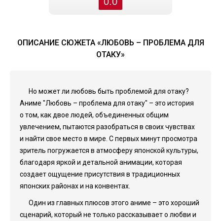
0.0
ОПИСАНИЕ СЮЖЕТА «ЛЮБОВЬ – ПРОБЛЕМА ДЛЯ
ОТАКУ»
Но может ли любовь быть проблемой для отаку?
Аниме "Любовь – проблема для отаку" – это история
о том, как двое людей, объединенных общим
увлечением, пытаются разобраться в своих чувствах
и найти свое место в мире. С первых минут просмотра
зритель погружается в атмосферу японской культуры,
благодаря яркой и детальной анимации, которая
создает ощущение присутствия в традиционных
японских районах и на конвентах.
Один из главных плюсов этого аниме – это хороший
сценарий, который не только рассказывает о любви и