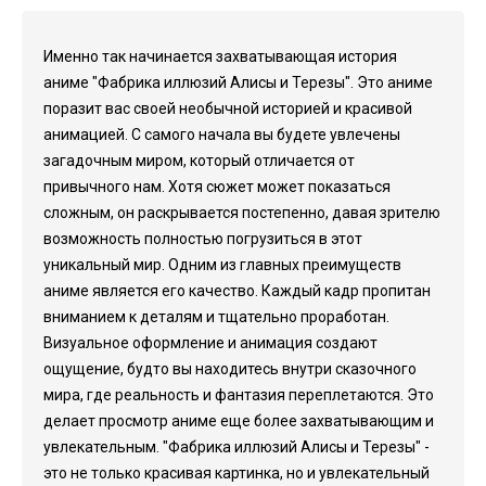
Именно так начинается захватывающая история
аниме "Фабрика иллюзий Алисы и Терезы". Это аниме
поразит вас своей необычной историей и красивой
анимацией. С самого начала вы будете увлечены
загадочным миром, который отличается от
привычного нам. Хотя сюжет может показаться
сложным, он раскрывается постепенно, давая зрителю
возможность полностью погрузиться в этот
уникальный мир. Одним из главных преимуществ
аниме является его качество. Каждый кадр пропитан
вниманием к деталям и тщательно проработан.
Визуальное оформление и анимация создают
ощущение, будто вы находитесь внутри сказочного
мира, где реальность и фантазия переплетаются. Это
делает просмотр аниме еще более захватывающим и
увлекательным. "Фабрика иллюзий Алисы и Терезы" -
это не только красивая картинка, но и увлекательный