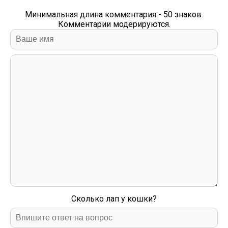
Минимальная длина комментария - 50 знаков.
Комментарии модерируются.
Сколько лап у кошки?