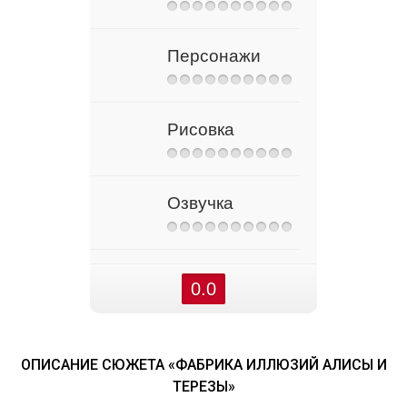
Персонажи
Рисовка
Озвучка
0.0
ОПИСАНИЕ СЮЖЕТА «ФАБРИКА ИЛЛЮЗИЙ АЛИСЫ И
ТЕРЕЗЫ»