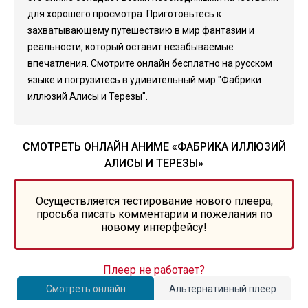
для хорошего просмотра. Приготовьтесь к
захватывающему путешествию в мир фантазии и
реальности, который оставит незабываемые
впечатления. Смотрите онлайн бесплатно на русском
языке и погрузитесь в удивительный мир "Фабрики
иллюзий Алисы и Терезы".
СМОТРЕТЬ ОНЛАЙН АНИМЕ «ФАБРИКА ИЛЛЮЗИЙ
АЛИСЫ И ТЕРЕЗЫ»
Осуществляется тестирование нового плеера,
просьба писать комментарии и пожелания по
новому интерфейсу!
Плеер не работает?
Смотреть онлайн
Альтернативный плеер