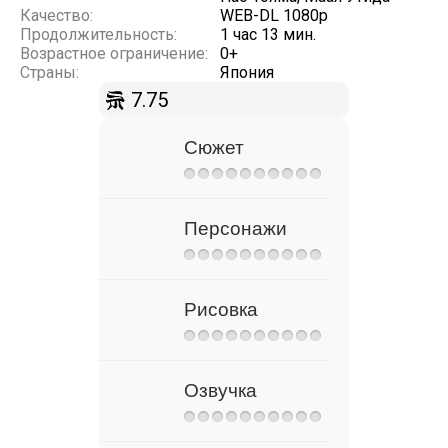
Качество:
WEB-DL 1080p
Продолжительность:
1 час 13 мин.
Возрастное ограничение:
0+
Страны:
Япония
7.75
Сюжет
Персонажи
Рисовка
Озвучка