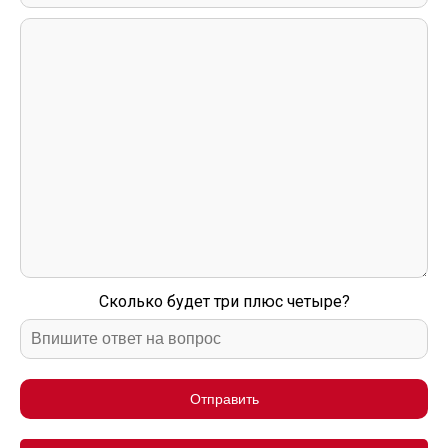
Сколько будет три плюс четыре?
Отправить