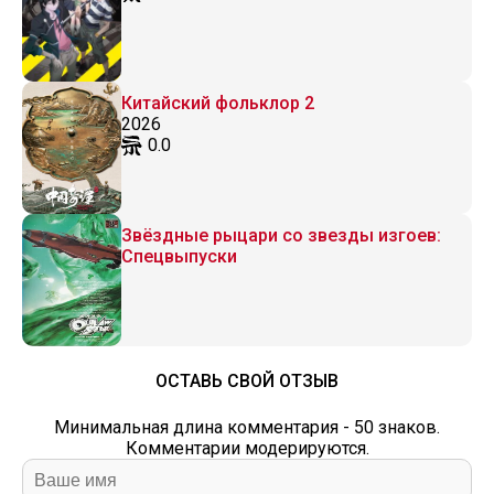
Китайский фольклор 2
2026
0.0
Звёздные рыцари со звезды изгоев:
Спецвыпуски
ОСТАВЬ СВОЙ ОТЗЫВ
Минимальная длина комментария - 50 знаков.
Комментарии модерируются.