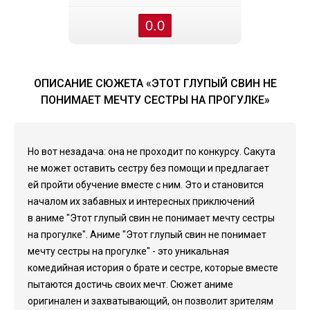
0.0
ОПИСАНИЕ СЮЖЕТА «ЭТОТ ГЛУПЫЙ СВИН НЕ
ПОНИМАЕТ МЕЧТУ СЕСТРЫ НА ПРОГУЛКЕ»
Но вот незадача: она не проходит по конкурсу. Сакута
не может оставить сестру без помощи и предлагает
ей пройти обучение вместе с ним. Это и становится
началом их забавных и интересных приключений
в аниме "Этот глупый свин не понимает мечту сестры
на прогулке". Аниме "Этот глупый свин не понимает
мечту сестры на прогулке" - это уникальная
комедийная история о брате и сестре, которые вместе
пытаются достичь своих мечт. Сюжет аниме
оригинален и захватывающий, он позволит зрителям