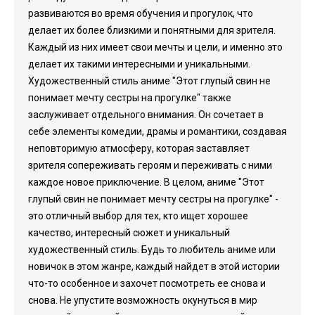
развиваются во время обучения и прогулок, что
делает их более близкими и понятными для зрителя.
Каждый из них имеет свои мечты и цели, и именно это
делает их такими интересными и уникальными.
Художественный стиль аниме "Этот глупый свин не
понимает мечту сестры на прогулке" также
заслуживает отдельного внимания. Он сочетает в
себе элементы комедии, драмы и романтики, создавая
неповторимую атмосферу, которая заставляет
зрителя сопереживать героям и переживать с ними
каждое новое приключение. В целом, аниме "Этот
глупый свин не понимает мечту сестры на прогулке" -
это отличный выбор для тех, кто ищет хорошее
качество, интересный сюжет и уникальный
художественный стиль. Будь то любитель аниме или
новичок в этом жанре, каждый найдет в этой истории
что-то особенное и захочет посмотреть ее снова и
снова. Не упустите возможность окунуться в мир