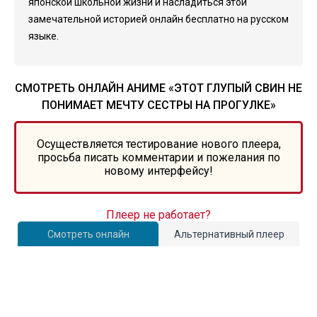
японской школьной жизни и насладиться этой
замечательной историей онлайн бесплатно на русском
языке.
СМОТРЕТЬ ОНЛАЙН АНИМЕ «ЭТОТ ГЛУПЫЙ СВИН НЕ
ПОНИМАЕТ МЕЧТУ СЕСТРЫ НА ПРОГУЛКЕ»
Осуществляется тестирование нового плеера,
просьба писать комментарии и пожелания по
новому интерфейсу!
Плеер не работает?
Смотреть онлайн
Альтернативный плеер