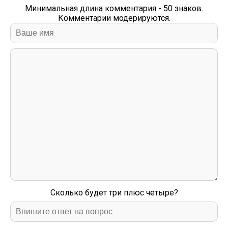
Минимальная длина комментария - 50 знаков.
Комментарии модерируются.
Сколько будет три плюс четыре?