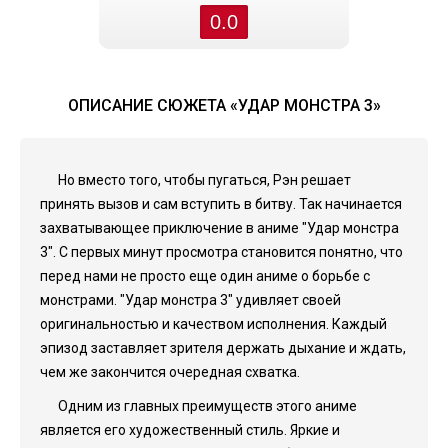
0.0
ОПИСАНИЕ СЮЖЕТА «УДАР МОНСТРА 3»
Но вместо того, чтобы пугаться, Рэн решает
принять вызов и сам вступить в битву. Так начинается
захватывающее приключение в аниме "Удар монстра
3". С первых минут просмотра становится понятно, что
перед нами не просто еще один аниме о борьбе с
монстрами. "Удар монстра 3" удивляет своей
оригинальностью и качеством исполнения. Каждый
эпизод заставляет зрителя держать дыхание и ждать,
чем же закончится очередная схватка.
Одним из главных преимуществ этого аниме
является его художественный стиль. Яркие и