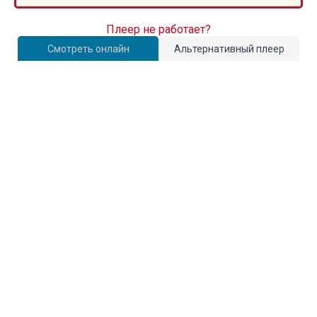
Плеер не работает?
Смотреть онлайн
Альтернативный плеер