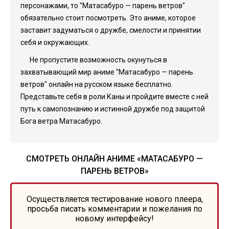
персонажами, то "Матасабуро — парень ветров"
обязательно стоит посмотреть. Это аниме, которое
заставит задуматься о дружбе, смелости и принятии
себя и окружающих.
Не пропустите возможность окунуться в
захватывающий мир аниме "Матасабуро — парень
ветров" онлайн на русском языке бесплатно.
Представьте себя в роли Каны и пройдите вместе с ней
путь к самопознанию и истинной дружбе под защитой
Бога ветра Матасабуро.
СМОТРЕТЬ ОНЛАЙН АНИМЕ «МАТАСАБУРО —
ПАРЕНЬ ВЕТРОВ»
Осуществляется тестирование нового плеера,
просьба писать комментарии и пожелания по
новому интерфейсу!