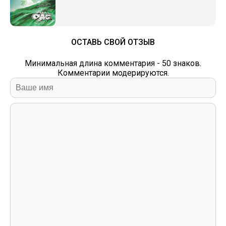
ОСТАВЬ СВОЙ ОТЗЫВ
Минимальная длина комментария - 50 знаков.
Комментарии модерируются.