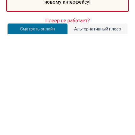
новому интерфейсу!
Плеер не работает?
Смотреть онлайн
Альтернативный плеер