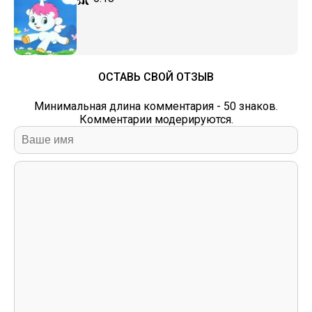
ОСТАВЬ СВОЙ ОТЗЫВ
Минимальная длина комментария - 50 знаков.
Комментарии модерируются.