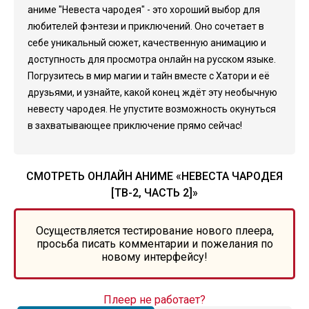
аниме "Невеста чародея" - это хороший выбор для
любителей фэнтези и приключений. Оно сочетает в
себе уникальный сюжет, качественную анимацию и
доступность для просмотра онлайн на русском языке.
Погрузитесь в мир магии и тайн вместе с Хатори и её
друзьями, и узнайте, какой конец ждёт эту необычную
невесту чародея. Не упустите возможность окунуться
в захватывающее приключение прямо сейчас!
СМОТРЕТЬ ОНЛАЙН АНИМЕ «НЕВЕСТА ЧАРОДЕЯ
[ТВ-2, ЧАСТЬ 2]»
Осуществляется тестирование нового плеера,
просьба писать комментарии и пожелания по
новому интерфейсу!
Плеер не работает?