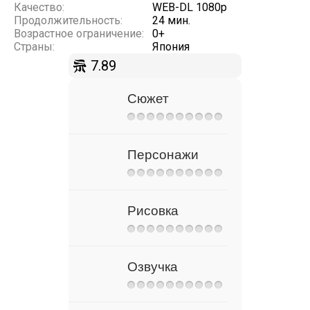
Качество:
WEB-DL 1080p
Продолжительность:
24 мин.
Возрастное ограничение:
0+
Страны:
Япония
7.89
Сюжет
Персонажи
Рисовка
Озвучка