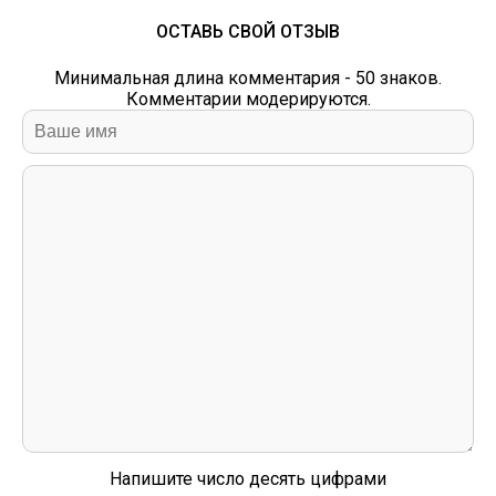
ОСТАВЬ СВОЙ ОТЗЫВ
Минимальная длина комментария - 50 знаков.
Комментарии модерируются.
Напишите число десять цифрами