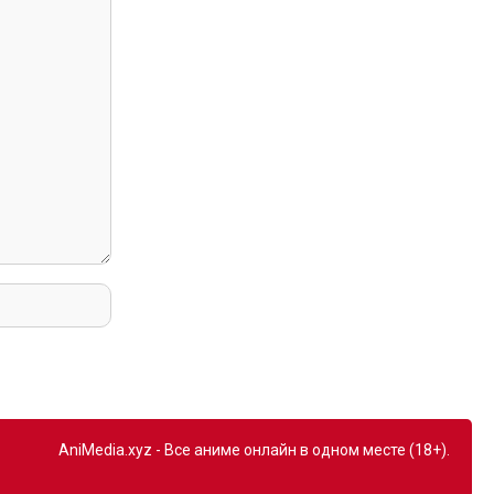
AniMedia.xyz - Все аниме онлайн в одном месте (18+).