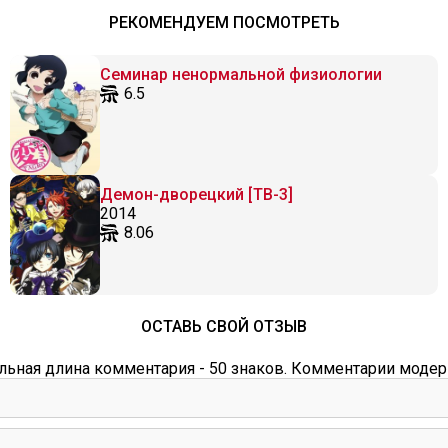
РЕКОМЕНДУЕМ ПОСМОТРЕТЬ
Семинар ненормальной физиологии
6.5
Демон-дворецкий [ТВ-3]
2014
8.06
ОСТАВЬ СВОЙ ОТЗЫВ
ьная длина комментария - 50 знаков. Комментарии модер