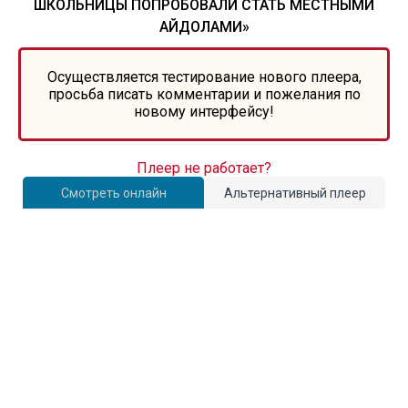
ШКОЛЬНИЦЫ ПОПРОБОВАЛИ СТАТЬ МЕСТНЫМИ
АЙДОЛАМИ»
Осуществляется тестирование нового плеера,
просьба писать комментарии и пожелания по
новому интерфейсу!
Плеер не работает?
Смотреть онлайн
Альтернативный плеер