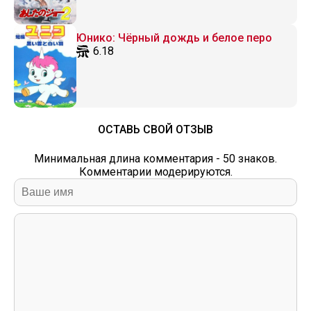
Юнико: Чёрный дождь и белое перо
6.18
ОСТАВЬ СВОЙ ОТЗЫВ
Минимальная длина комментария - 50 знаков.
Комментарии модерируются.