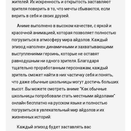
жителей. Их искренность и открытость заставляют
зрителя поверить в то, что мечты сбываются, если
верить в себя и своих друзей.
Аниме выполнено в высоком качестве, с яркой и
красочной анимацией, которая позволяет полностью
погрузиться в атмосферу мира айдолов. Каждый
эпизод наполнен динамичными и захватывающими
выступлениями героинь, которые не оставят
равнодушным ни одного зрителя. Благодаря
тщательно проработанным персонажам, каждый
зритель сможет найти в них частичку себя и понять,
что даже обычные школьницы могут достичь больших
высот. Вы можете смотреть аниме "Как обычные
школьницы попробовали стать местными айдолами"
онлайн бесплатно на русском языке и полностью
погрузиться в увлекательный мир айдолов и их
жизненных историй.
Каждый эпизод будет заставлять вас