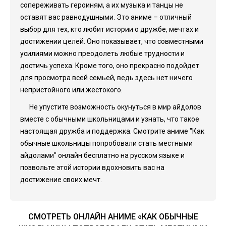
сопереживать героиням, а их музыка и танцы не
оставят вас равнодушными. Это аниме – отличный
выбор для тех, кто любит истории о дружбе, мечтах и
достижении целей. Оно показывает, что совместными
усилиями можно преодолеть любые трудности и
достичь успеха. Кроме того, оно прекрасно подойдет
для просмотра всей семьей, ведь здесь нет ничего
непристойного или жестокого.
Не упустите возможность окунуться в мир айдолов
вместе с обычными школьницами и узнать, что такое
настоящая дружба и поддержка. Смотрите аниме "Как
обычные школьницы попробовали стать местными
айдолами" онлайн бесплатно на русском языке и
позвольте этой истории вдохновить вас на
достижение своих мечт.
СМОТРЕТЬ ОНЛАЙН АНИМЕ «КАК ОБЫЧНЫЕ