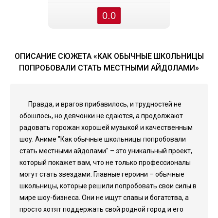
0.0
ОПИСАНИЕ СЮЖЕТА «КАК ОБЫЧНЫЕ ШКОЛЬНИЦЫ
ПОПРОБОВАЛИ СТАТЬ МЕСТНЫМИ АЙДОЛАМИ»
Правда, и врагов прибавилось, и трудностей не
обошлось, но девчонки не сдаются, а продолжают
радовать горожан хорошей музыкой и качественным
шоу. Аниме "Как обычные школьницы попробовали
стать местными айдолами" – это уникальный проект,
который покажет вам, что не только профессионалы
могут стать звездами. Главные героини – обычные
школьницы, которые решили попробовать свои силы в
мире шоу-бизнеса. Они не ищут славы и богатства, а
просто хотят поддержать свой родной город и его