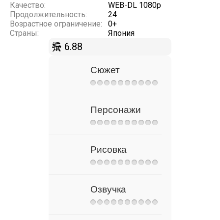
Качество:
WEB-DL 1080p
Продолжительность:
24
Возрастное ограничение:
0+
Страны:
Япония
6.88
Сюжет
Персонажи
Рисовка
Озвучка