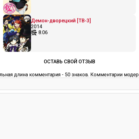
Демон-дворецкий [ТВ-3]
2014
8.06
ОСТАВЬ СВОЙ ОТЗЫВ
ьная длина комментария - 50 знаков. Комментарии модер