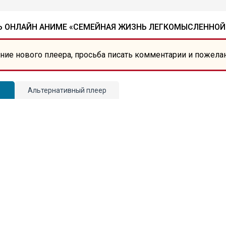
Ь ОНЛАЙН АНИМЕ «СЕМЕЙНАЯ ЖИЗНЬ ЛЕГКОМЫСЛЕННОЙ
ние нового плеера, просьба писать комментарии и пожела
Альтернативный плеер