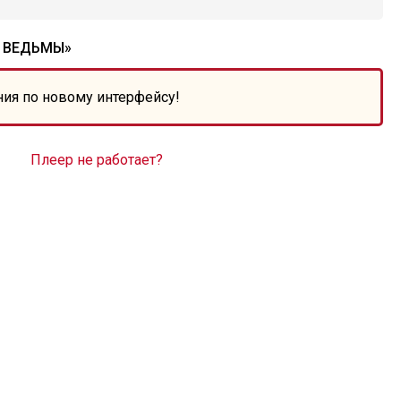
 ВЕДЬМЫ»
ния по новому интерфейсу!
Плеер не работает?