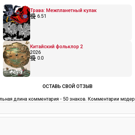
Трава: Межпланетный кулак
6.51
Китайский фольклор 2
2026
0.0
ОСТАВЬ СВОЙ ОТЗЫВ
ьная длина комментария - 50 знаков. Комментарии модер