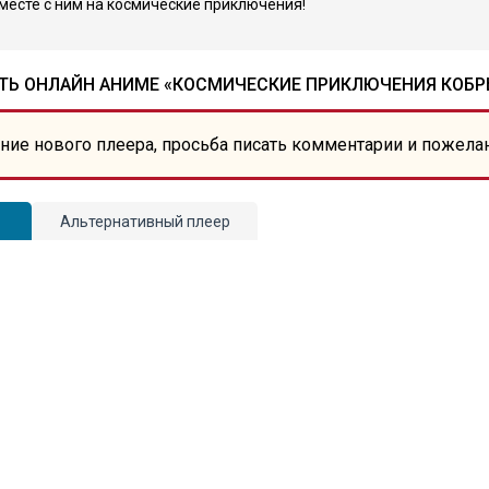
месте с ним на космические приключения!
ТЬ ОНЛАЙН АНИМЕ «КОСМИЧЕСКИЕ ПРИКЛЮЧЕНИЯ КОБРЫ 
ние нового плеера, просьба писать комментарии и пожела
Альтернативный плеер