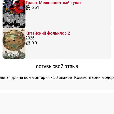
Трава: Межпланетный кулак
6.51
Китайский фольклор 2
2026
0.0
ОСТАВЬ СВОЙ ОТЗЫВ
ьная длина комментария - 50 знаков. Комментарии модер