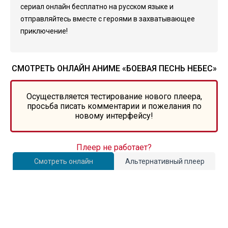
сериал онлайн бесплатно на русском языке и
отправляйтесь вместе с героями в захватывающее
приключение!
СМОТРЕТЬ ОНЛАЙН АНИМЕ «БОЕВАЯ ПЕСНЬ НЕБЕС»
Осуществляется тестирование нового плеера,
просьба писать комментарии и пожелания по
новому интерфейсу!
Плеер не работает?
Смотреть онлайн
Альтернативный плеер