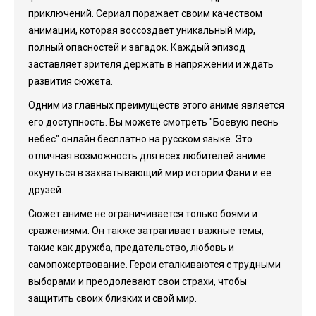
приключений. Сериал поражает своим качеством
анимации, которая воссоздает уникальный мир,
полный опасностей и загадок. Каждый эпизод
заставляет зрителя держать в напряжении и ждать
развития сюжета.
Одним из главных преимуществ этого аниме является
его доступность. Вы можете смотреть "Боевую песнь
небес" онлайн бесплатно на русском языке. Это
отличная возможность для всех любителей аниме
окунуться в захватывающий мир истории Фани и ее
друзей.
Сюжет аниме не ограничивается только боями и
сражениями. Он также затрагивает важные темы,
такие как дружба, предательство, любовь и
самопожертвование. Герои сталкиваются с трудными
выборами и преодолевают свои страхи, чтобы
защитить своих близких и свой мир.