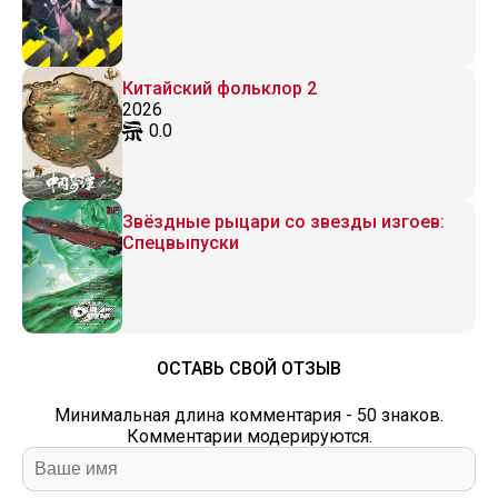
Китайский фольклор 2
2026
0.0
Звёздные рыцари со звезды изгоев:
Спецвыпуски
ОСТАВЬ СВОЙ ОТЗЫВ
Минимальная длина комментария - 50 знаков.
Комментарии модерируются.