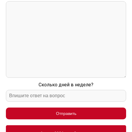
Сколько дней в неделе?
Отправить