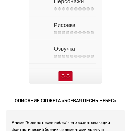
Персонажи
Рисовка
Озвучка
0.0
ОПИСАНИЕ СЮЖЕТА «БОЕВАЯ ПЕСНЬ НЕБЕС»
Аниме "Боевая песнь небес" - это захватывающий
фантастический боевик с элементами драмы и