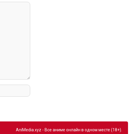
AniMedia.xyz - Все аниме онлайн в одном месте (18+).