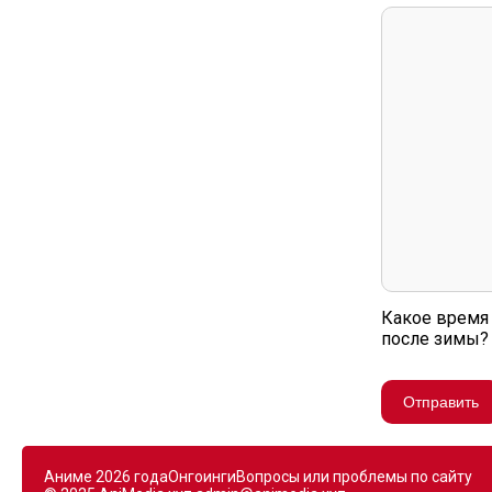
Какое время 
после зимы?
Отправить
Аниме 2026 года
Онгоинги
Вопросы или проблемы по сайту