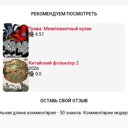
РЕКОМЕНДУЕМ ПОСМОТРЕТЬ
Трава: Межпланетный кулак
6.51
Китайский фольклор 2
2026
0.0
ОСТАВЬ СВОЙ ОТЗЫВ
ьная длина комментария - 50 знаков. Комментарии модер