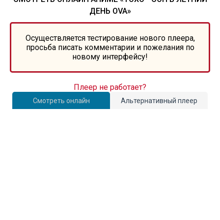
ДЕНЬ OVA»
Осуществляется тестирование нового плеера,
просьба писать комментарии и пожелания по
новому интерфейсу!
Плеер не работает?
Смотреть онлайн
Альтернативный плеер