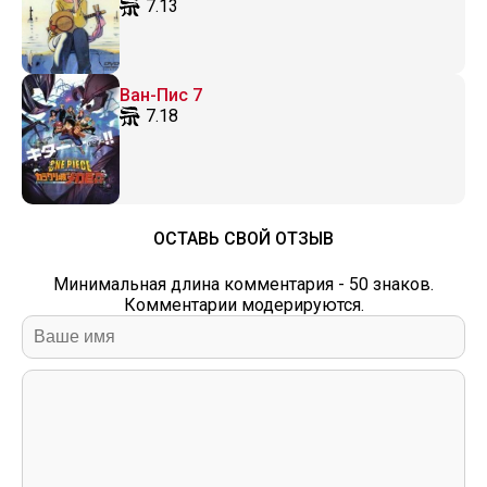
7.13
Ван-Пис 7
7.18
ОСТАВЬ СВОЙ ОТЗЫВ
Минимальная длина комментария - 50 знаков.
Комментарии модерируются.