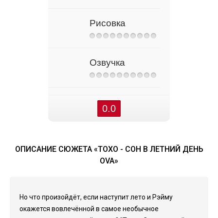
Рисовка
Озвучка
0.0
ОПИСАНИЕ СЮЖЕТА «ТОХО - СОН В ЛЕТНИЙ ДЕНЬ
OVA»
Но что произойдёт, если наступит лето и Рэйму
окажется вовлечённой в самое необычное