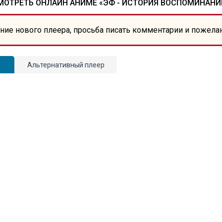
МОТРЕТЬ ОНЛАЙН АНИМЕ «ЭФ - ИСТОРИЯ ВОСПОМИНАНИ
ние нового плеера, просьба писать комментарии и пожела
Альтернативный плеер