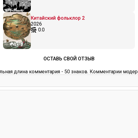
Китайский фольклор 2
2026
0.0
ОСТАВЬ СВОЙ ОТЗЫВ
ьная длина комментария - 50 знаков. Комментарии модер