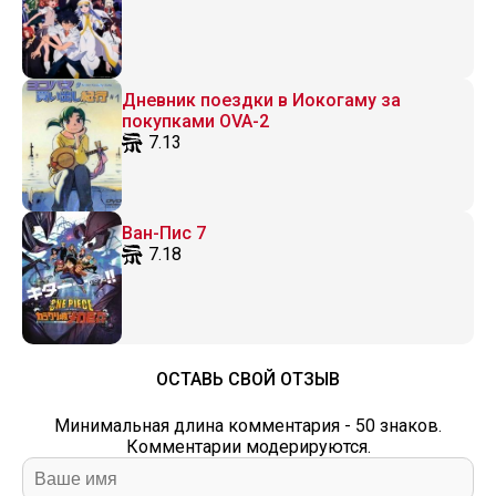
Дневник поездки в Иокогаму за
покупками OVA-2
7.13
Ван-Пис 7
7.18
ОСТАВЬ СВОЙ ОТЗЫВ
Минимальная длина комментария - 50 знаков.
Комментарии модерируются.