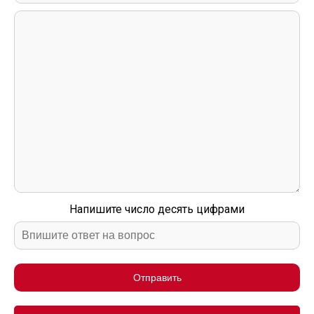
Напишите число десять цифрами
Отправить