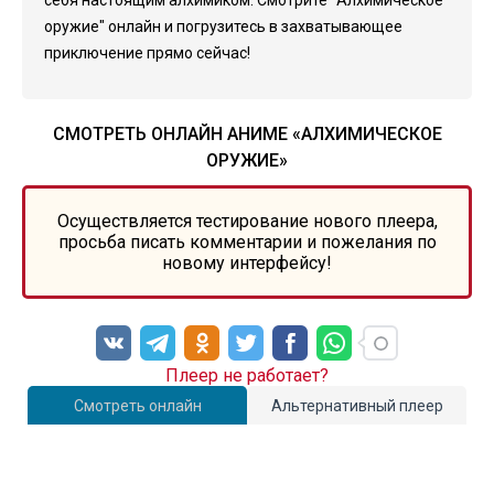
себя настоящим алхимиком. Смотрите "Алхимическое
оружие" онлайн и погрузитесь в захватывающее
приключение прямо сейчас!
СМОТРЕТЬ ОНЛАЙН АНИМЕ «АЛХИМИЧЕСКОЕ
ОРУЖИЕ»
Осуществляется тестирование нового плеера,
просьба писать комментарии и пожелания по
новому интерфейсу!
Плеер не работает?
Смотреть онлайн
Альтернативный плеер