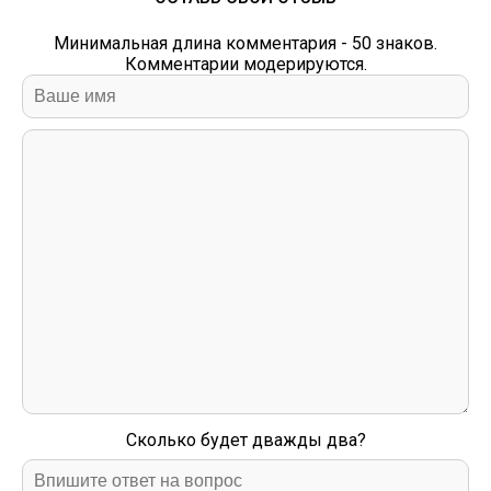
Минимальная длина комментария - 50 знаков.
Комментарии модерируются.
Сколько будет дважды два?