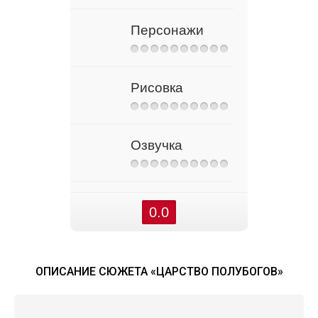
Персонажи
Рисовка
Озвучка
0.0
ОПИСАНИЕ СЮЖЕТА «ЦАРСТВО ПОЛУБОГОВ»