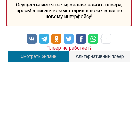
Осуществляется тестирование нового плеера,
просьба писать комментарии и пожелания по
новому интерфейсу!
Плеер не работает?
Смотреть онлайн
Альтернативный плеер