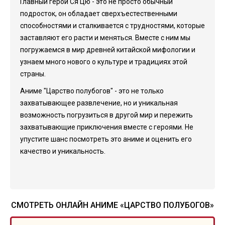
Главный герой Ся Цю - это не просто обычный
подросток, он обладает сверхъестественными
способностями и сталкивается с трудностями, которые
заставляют его расти и меняться. Вместе с ним мы
погружаемся в мир древней китайской мифологии и
узнаем много нового о культуре и традициях этой
страны.
Аниме "Царство полубогов" - это не только
захватывающее развлечение, но и уникальная
возможность погрузиться в другой мир и пережить
захватывающие приключения вместе с героями. Не
упустите шанс посмотреть это аниме и оценить его
качество и уникальность.
СМОТРЕТЬ ОНЛАЙН АНИМЕ «ЦАРСТВО ПОЛУБОГОВ»